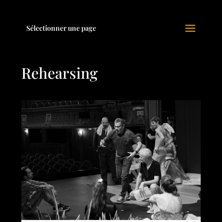
Sélectionner une page
Rehearsing